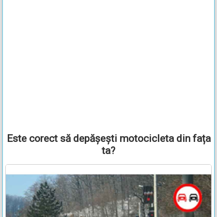
Este corect să depășești motocicleta din fața
ta?