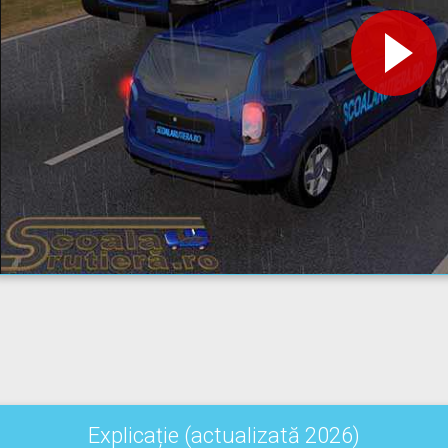
Explicație (actualizată 2026)