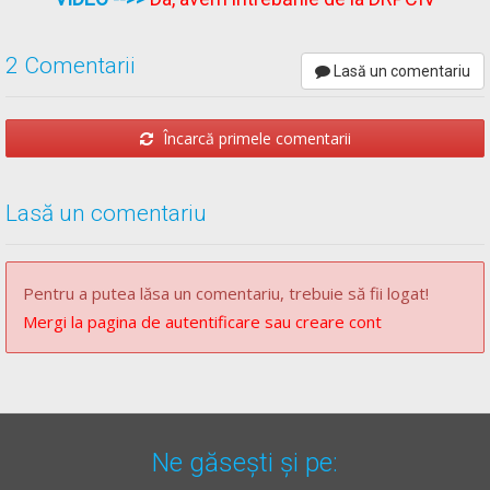
2 Comentarii
Lasă un comentariu
Încarcă primele comentarii
Lasă un comentariu
Pentru a putea lăsa un comentariu, trebuie să fii logat!
Mergi la pagina de autentificare sau creare cont
Ne găsești și pe: