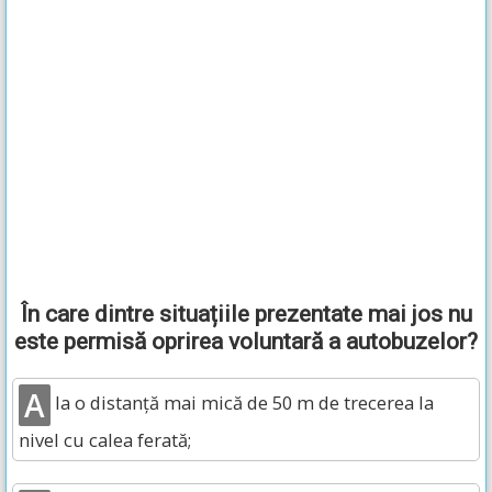
În care dintre situațiile prezentate mai jos nu
este permisă oprirea voluntară a autobuzelor?
A
la o distanță mai mică de 50 m de trecerea la
nivel cu calea ferată;