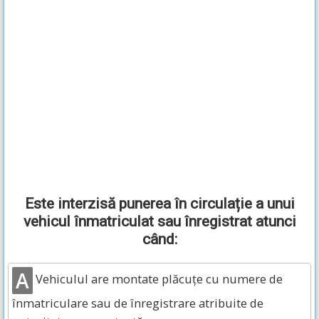
Este interzisă punerea în circulație a unui
vehicul înmatriculat sau înregistrat atunci
când:
A
Vehiculul are montate plăcuțe cu numere de
înmatriculare sau de înregistrare atribuite de