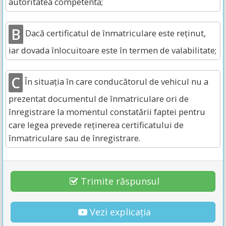
autoritatea competentă;
B
Dacă certificatul de înmatriculare este reținut,
iar dovada înlocuitoare este în termen de valabilitate;
C
În situația în care conducătorul de vehicul nu a
prezentat documentul de înmatriculare ori de
înregistrare la momentul constatării faptei pentru
care legea prevede reținerea certificatului de
înmatriculare sau de înregistrare.
Trimite răspunsul
Vezi explicația