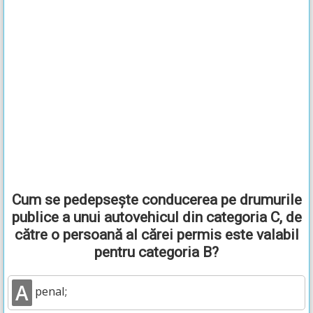
Cum se pedepsește conducerea pe drumurile
publice a unui autovehicul din categoria C, de
către o persoană al cărei permis este valabil
pentru categoria B?
A
penal;