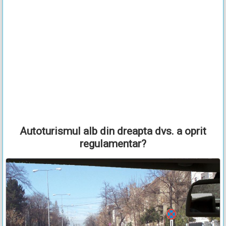
Autoturismul alb din dreapta dvs. a oprit
regulamentar?