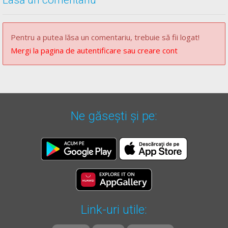
Pentru a putea lăsa un comentariu, trebuie să fii logat!
Mergi la pagina de autentificare sau creare cont
Ne găsești și pe:
Link-uri utile: