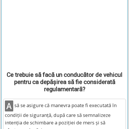
Ce trebuie să facă un conducător de vehicul
pentru ca depășirea să fie considerată
regulamentară?
A
să se asigure că manevra poate fi executată în
condiții de siguranță, după care să semnalizeze
intenția de schimbare a poziției de mers și să