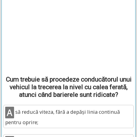
Cum trebuie să procedeze conducătorul unui
vehicul la trecerea la nivel cu calea ferată,
atunci când barierele sunt ridicate?
A
să reducă viteza, fără a depăși linia continuă
pentru oprire;