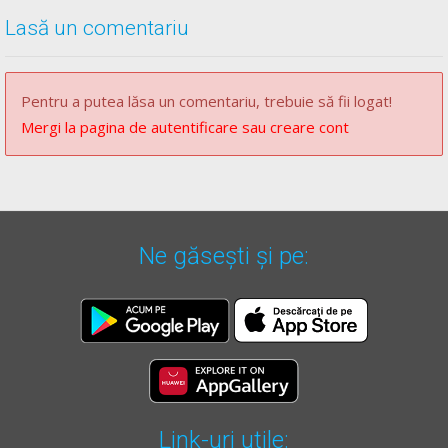
Lasă un comentariu
Pentru a putea lăsa un comentariu, trebuie să fii logat!
Mergi la pagina de autentificare sau creare cont
Ne găsești și pe:
Link-uri utile: