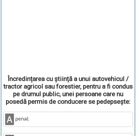
Încredințarea cu știință a unui autovehicul /
tractor agricol sau forestier, pentru a fi condus
pe drumul public, unei persoane care nu
posedă permis de conducere se pedepsește:
A
penal;