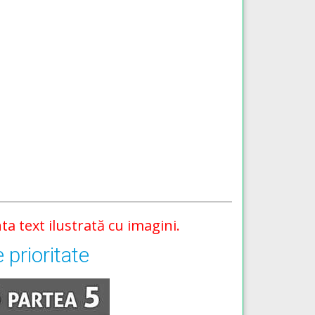
ta text ilustrată cu imagini.
 prioritate