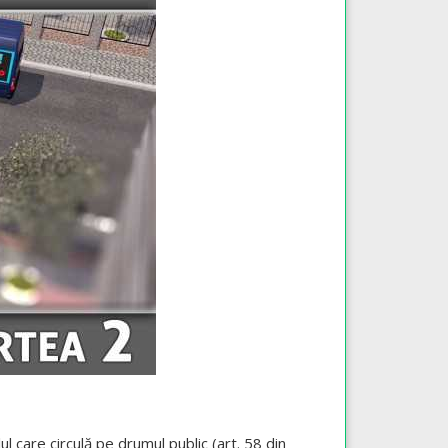
ul care circulă pe drumul public (art. 58 din