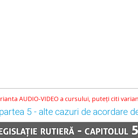
arianta AUDIO-VIDEO a cursului, puteți citi varian
 partea 5 - alte cazuri de acordare de