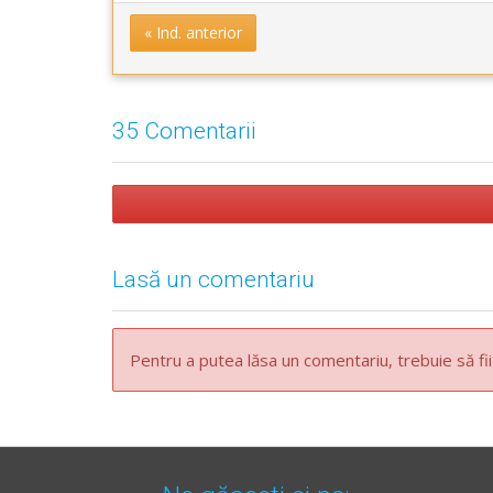
« Ind. anterior
35 Comentarii
Lasă un comentariu
Pentru a putea lăsa un comentariu, trebuie să fii