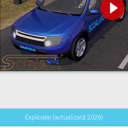
Explicație (actualizată 2026)