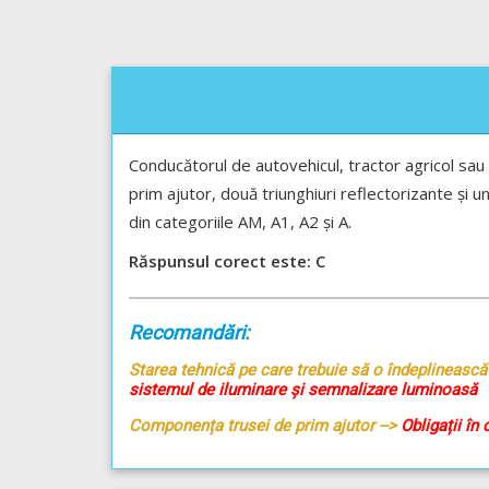
Conducătorul de autovehicul, tractor agricol sau
prim ajutor, două triunghiuri reflectorizante și
din categoriile AM, A1, A2 și A.
Răspunsul corect este: C
Recomandări:
Starea tehnică pe care trebuie să o îndeplinească 
sistemul de iluminare și semnalizare luminoasă
Componența trusei de prim ajutor -->
Obligații în