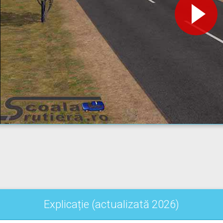
Explicație (actualizată 2026)