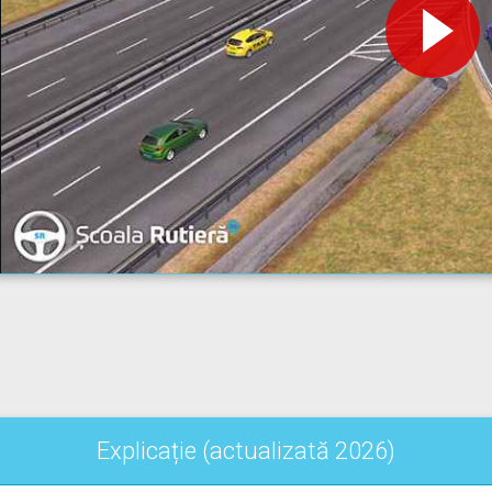
Explicație (actualizată 2026)