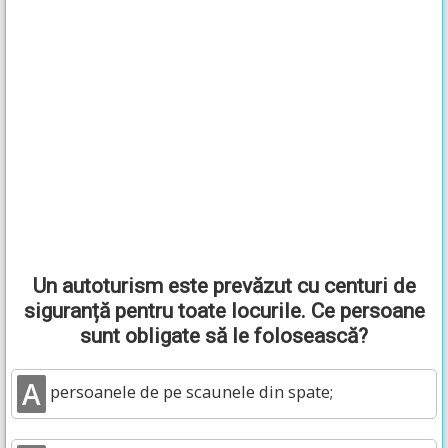
Un autoturism este prevăzut cu centuri de
siguranță pentru toate locurile. Ce persoane
sunt obligate să le folosească?
A
persoanele de pe scaunele din spate;