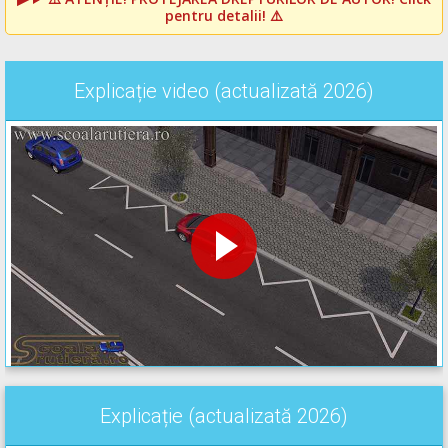
pentru detalii! ⚠️
Explicație video (actualizată 2026)
Explicație (actualizată 2026)