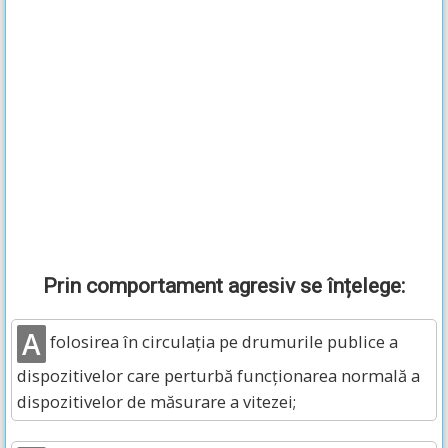
Prin comportament agresiv se înțelege:
A
folosirea în circulația pe drumurile publice a
dispozitivelor care perturbă funcționarea normală a
dispozitivelor de măsurare a vitezei;