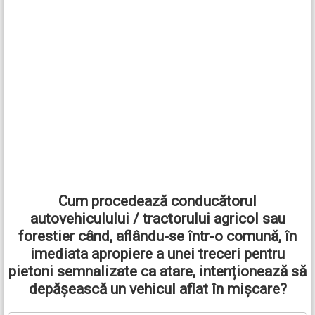
Cum procedează conducătorul
autovehiculului / tractorului agricol sau
forestier când, aflându-se într-o comună, în
imediata apropiere a unei treceri pentru
pietoni semnalizate ca atare, intenționează să
depășească un vehicul aflat în mișcare?