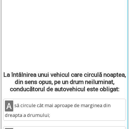
La întâlnirea unui vehicul care circulă noaptea,
din sens opus, pe un drum neiluminat,
conducătorul de autovehicul este obligat:
A
să circule cât mai aproape de marginea din
dreapta a drumului;