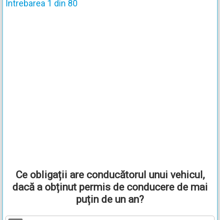
Întrebarea 1 din 80
Ce obligații are conducătorul unui vehicul,
dacă a obținut permis de conducere de mai
puțin de un an?