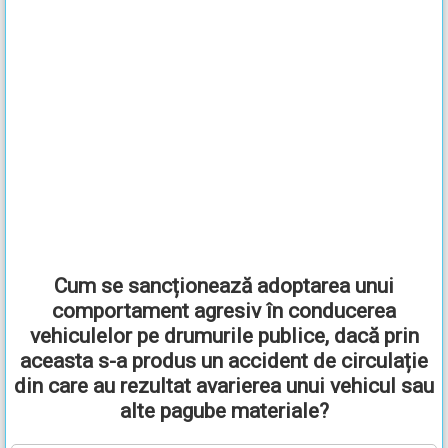
Cum se sancționează adoptarea unui
comportament agresiv în conducerea
vehiculelor pe drumurile publice, dacă prin
aceasta s-a produs un accident de circulație
din care au rezultat avarierea unui vehicul sau
alte pagube materiale?