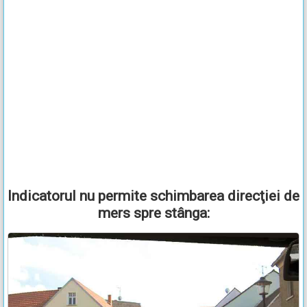
Indicatorul nu permite schimbarea direcţiei de
mers spre stânga: