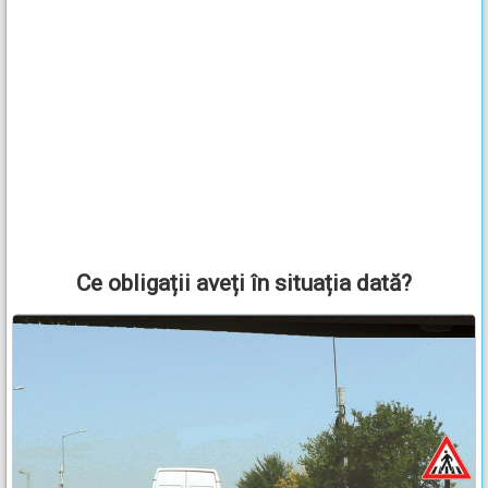
Ce obligații aveți în situația dată?