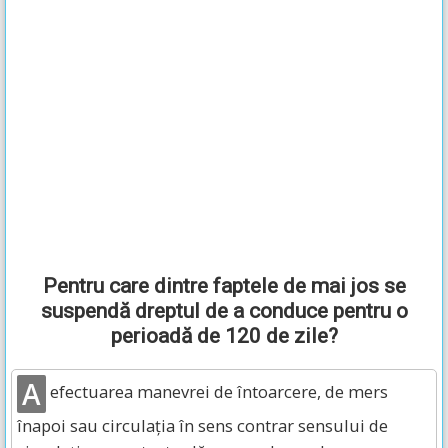
Pentru care dintre faptele de mai jos se
suspendă dreptul de a conduce pentru o
perioadă de 120 de zile?
A
efectuarea manevrei de întoarcere, de mers
înapoi sau circulația în sens contrar sensului de