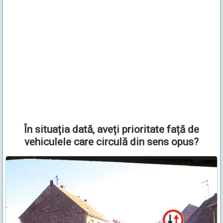
În situația dată, aveți prioritate față de
vehiculele care circulă din sens opus?