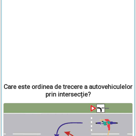
Care este ordinea de trecere a autovehiculelor
prin intersecție?