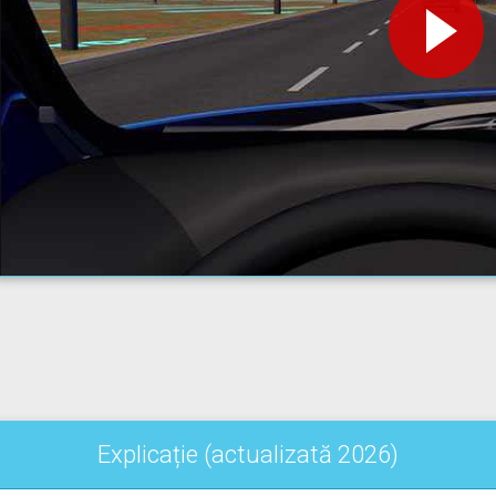
Explicație (actualizată 2026)